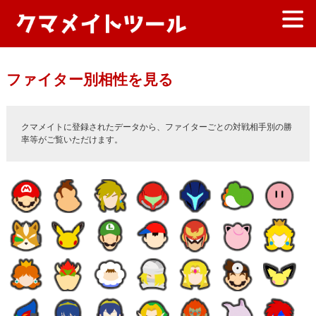
ファイター別相性を見る
クマメイトに登録されたデータから、ファイターごとの対戦相手別の勝
率等がご覧いただけます。