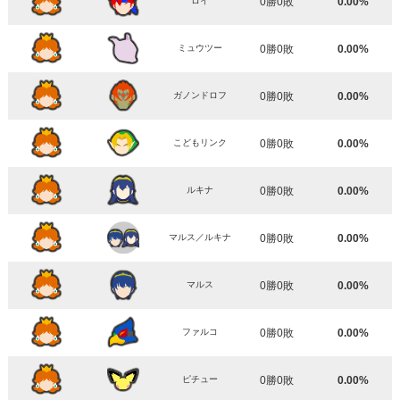
ロイ
0勝0敗
0.00%
ミュウツー
0勝0敗
0.00%
ガノンドロフ
0勝0敗
0.00%
こどもリンク
0勝0敗
0.00%
ルキナ
0勝0敗
0.00%
マルス／ルキナ
0勝0敗
0.00%
マルス
0勝0敗
0.00%
ファルコ
0勝0敗
0.00%
ピチュー
0勝0敗
0.00%