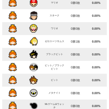
マリオ
0勝0敗
0.00%
スネーク
0勝0敗
0.00%
ワリオ
0勝0敗
0.00%
ゼロスーツサムス
0勝1敗
0.00%
ブラックピット
0勝0敗
0.00%
ピット／ブラック
0勝0敗
0.00%
ピット
ピット
0勝0敗
0.00%
メタナイト
0勝0敗
0.00%
Mr.ゲーム&ウォッ
0勝0敗
0.00%
チ