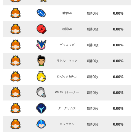
射撃Mii
0勝0敗
0.00%
格闘Mii
0勝0敗
0.00%
ゲッコウガ
0勝0敗
0.00%
リトル・マック
0勝0敗
0.00%
ロゼッタ&チコ
0勝0敗
0.00%
Wii Fit トレーナー
0勝0敗
0.00%
ダークサムス
0勝0敗
0.00%
ロックマン
0勝0敗
0.00%