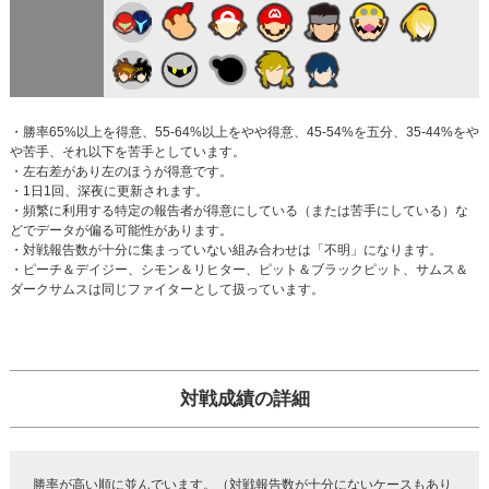
・勝率65%以上を得意、55-64%以上をやや得意、45-54%を五分、35-44%をや
や苦手、それ以下を苦手としています。
・左右差があり左のほうが得意です。
・1日1回、深夜に更新されます。
・頻繁に利用する特定の報告者が得意にしている（または苦手にしている）な
どでデータが偏る可能性があります。
・対戦報告数が十分に集まっていない組み合わせは「不明」になります。
・ピーチ＆デイジー、シモン＆リヒター、ピット＆ブラックピット、サムス＆
ダークサムスは同じファイターとして扱っています。
対戦成績の詳細
勝率が高い順に並んでいます。（対戦報告数が十分にないケースもあり