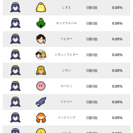
しずえ
0勝0敗
0.00%
キングクルール
0勝0敗
0.00%
リヒター
0勝0敗
0.00%
シモン／リヒター
0勝0敗
0.00%
シモン
0勝0敗
0.00%
カービィ
0勝0敗
0.00%
リドリー
0勝0敗
0.00%
インクリング
0勝0敗
0.00%