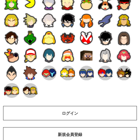
ログイン
新規会員登録