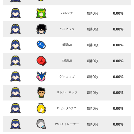
パルテナ
0勝0敗
0.00%
ベヨネッタ
0勝0敗
0.00%
射撃Mii
0勝0敗
0.00%
格闘Mii
0勝0敗
0.00%
ゲッコウガ
0勝0敗
0.00%
リトル・マック
0勝0敗
0.00%
ロゼッタ&チコ
0勝0敗
0.00%
Wii Fit トレーナー
0勝0敗
0.00%