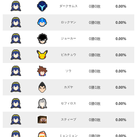
ダークサムス
0勝0敗
0.00%
ロックマン
0勝0敗
0.00%
ジョーカー
0勝0敗
0.00%
ピカチュウ
0勝0敗
0.00%
ソラ
0勝0敗
0.00%
カズヤ
0勝1敗
0.00%
セフィロス
0勝0敗
0.00%
スティーブ
0勝0敗
0.00%
ミェンミェン
0勝0敗
0.00%