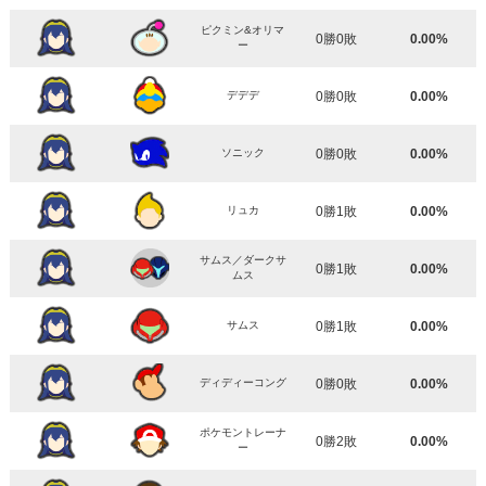
ピクミン&オリマ
0勝0敗
0.00%
ー
デデデ
0勝0敗
0.00%
ソニック
0勝0敗
0.00%
リュカ
0勝1敗
0.00%
サムス／ダークサ
0勝1敗
0.00%
ムス
サムス
0勝1敗
0.00%
ディディーコング
0勝0敗
0.00%
ポケモントレーナ
0勝2敗
0.00%
ー