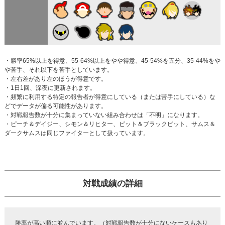
・勝率65%以上を得意、55-64%以上をやや得意、45-54%を五分、35-44%をや
や苦手、それ以下を苦手としています。
・左右差があり左のほうが得意です。
・1日1回、深夜に更新されます。
・頻繁に利用する特定の報告者が得意にしている（または苦手にしている）な
どでデータが偏る可能性があります。
・対戦報告数が十分に集まっていない組み合わせは「不明」になります。
・ピーチ＆デイジー、シモン＆リヒター、ピット＆ブラックピット、サムス＆
ダークサムスは同じファイターとして扱っています。
対戦成績の詳細
勝率が高い順に並んでいます。（対戦報告数が十分にないケースもあり