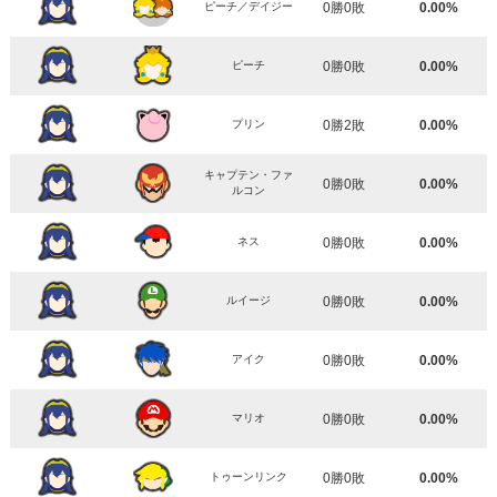
ピーチ／デイジー
0勝0敗
0.00%
ピーチ
0勝0敗
0.00%
プリン
0勝2敗
0.00%
キャプテン・ファ
0勝0敗
0.00%
ルコン
ネス
0勝0敗
0.00%
ルイージ
0勝0敗
0.00%
アイク
0勝0敗
0.00%
マリオ
0勝0敗
0.00%
トゥーンリンク
0勝0敗
0.00%