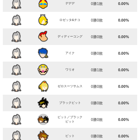
デデデ
0勝1敗
0.00%
ロゼッタ&チコ
0勝0敗
0.00%
ディディーコング
0勝0敗
0.00%
アイク
0勝0敗
0.00%
ワリオ
0勝1敗
0.00%
ゼロスーツサムス
0勝0敗
0.00%
ブラックピット
0勝0敗
0.00%
ピット／ブラック
0勝0敗
0.00%
ピット
ピット
0勝0敗
0.00%