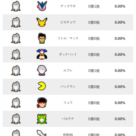
ゲッコウガ
0勝1敗
0.00%
ピカチュウ
0勝0敗
0.00%
リトル・マック
0勝0敗
0.00%
ダックハント
0勝0敗
0.00%
ルフレ
0勝1敗
0.00%
パックマン
0勝0敗
0.00%
リュウ
0勝0敗
0.00%
パルテナ
0勝0敗
0.00%
剣術Mii
0勝0敗
0.00%