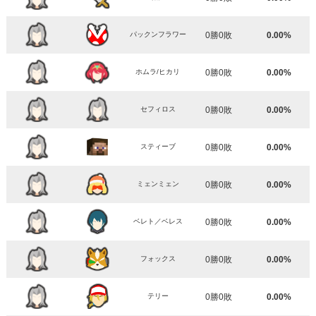
パックンフラワー
0勝0敗
0.00%
ホムラ/ヒカリ
0勝0敗
0.00%
セフィロス
0勝0敗
0.00%
スティーブ
0勝0敗
0.00%
ミェンミェン
0勝0敗
0.00%
ベレト／ベレス
0勝0敗
0.00%
フォックス
0勝0敗
0.00%
テリー
0勝0敗
0.00%