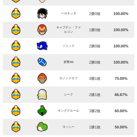
ベヨネッタ
2勝0敗
100.00%
キャプテン・ファ
1勝0敗
100.00%
ルコン
ソニック
2勝0敗
100.00%
射撃Mii
2勝0敗
100.00%
ガノンドロフ
3勝1敗
75.00%
シーク
2勝1敗
66.67%
キングクルール
3勝2敗
60.00%
ヨッシー
1勝1敗
50.00%