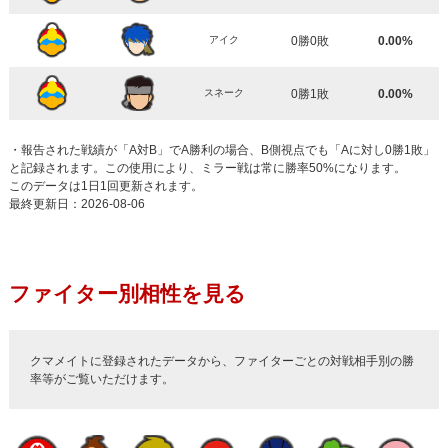
アイク
0勝0敗
0.00%
スネーク
0勝1敗
0.00%
・報告された戦績が「A対B」でA勝利の場合、B側視点でも「Aに対し0勝1敗」
と記録されます。この使用により、ミラー戦は常に勝率50%になります。
このデータは1日1回更新されます。
最終更新日：2026-08-06
ファイター別相性を見る
クマメイトに登録されたデータから、ファイターごとの対戦相手別の勝
率等がご覧いただけます。