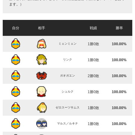
ます。）
自分
相手
戦績
勝率
ミェンミェン
1勝0敗
100.00%
リンク
1勝0敗
100.00%
ガオガエン
2勝0敗
100.00%
シュルク
1勝0敗
100.00%
ゼロスーツサムス
1勝0敗
100.00%
マルス／ルキナ
1勝0敗
100.00%