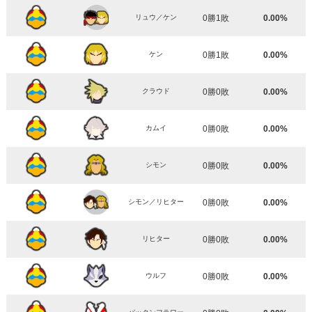
リュウ／ケン
0勝1敗
0.00%
ケン
0勝1敗
0.00%
クラウド
0勝0敗
0.00%
カムイ
0勝0敗
0.00%
シモン
0勝0敗
0.00%
シモン／リヒター
0勝0敗
0.00%
リヒター
0勝0敗
0.00%
ウルフ
0勝0敗
0.00%