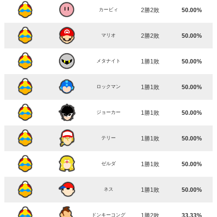
カービィ
2勝2敗
50.00%
マリオ
2勝2敗
50.00%
メタナイト
1勝1敗
50.00%
ロックマン
1勝1敗
50.00%
ジョーカー
1勝1敗
50.00%
テリー
1勝1敗
50.00%
ゼルダ
1勝1敗
50.00%
ネス
1勝1敗
50.00%
ドンキーコング
1勝2敗
33.33%