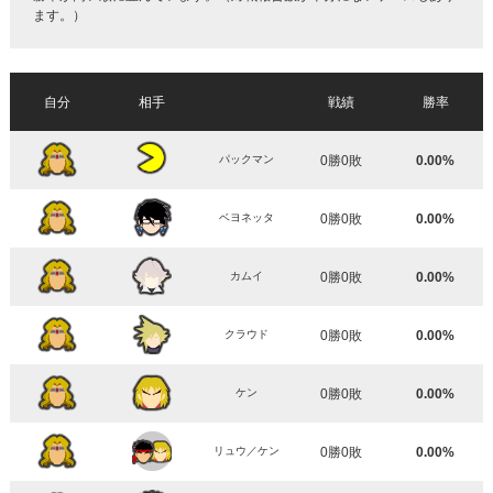
ます。）
自分
相手
戦績
勝率
パックマン
0勝0敗
0.00%
ベヨネッタ
0勝0敗
0.00%
カムイ
0勝0敗
0.00%
クラウド
0勝0敗
0.00%
ケン
0勝0敗
0.00%
リュウ／ケン
0勝0敗
0.00%