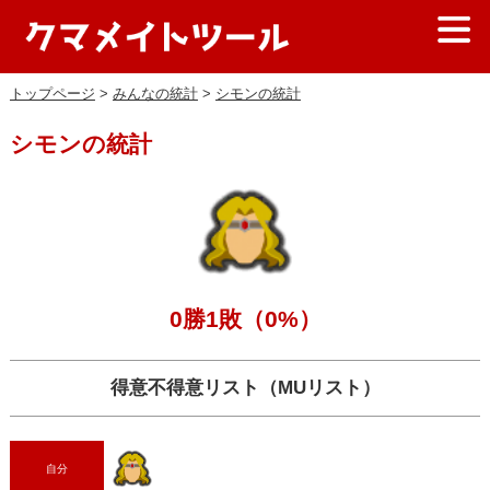
トップページ
>
みんなの統計
>
シモンの統計
シモンの統計
0勝1敗（0%）
得意不得意リスト（MUリスト）
自分