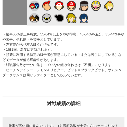
・勝率65%以上を得意、55-64%以上をやや得意、45-54%を五分、35-44%をや
や苦手、それ以下を苦手としています。
・左右差があり左のほうが得意です。
・1日1回、深夜に更新されます。
・頻繁に利用する特定の報告者が得意にしている（または苦手にしている）な
どでデータが偏る可能性があります。
・対戦報告数が十分に集まっていない組み合わせは「不明」になります。
・ピーチ＆デイジー、シモン＆リヒター、ピット＆ブラックピット、サムス＆
ダークサムスは同じファイターとして扱っています。
対戦成績の詳細
勝率が高い順に並んでいます。（対戦報告数が十分にないケースもあり