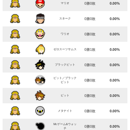
マリオ
0勝0敗
0.00%
スネーク
0勝0敗
0.00%
ワリオ
0勝0敗
0.00%
ゼロスーツサムス
0勝1敗
0.00%
ブラックピット
0勝0敗
0.00%
ピット／ブラック
0勝0敗
0.00%
ピット
ピット
0勝0敗
0.00%
メタナイト
0勝0敗
0.00%
Mr.ゲーム&ウォッ
0勝0敗
0.00%
チ