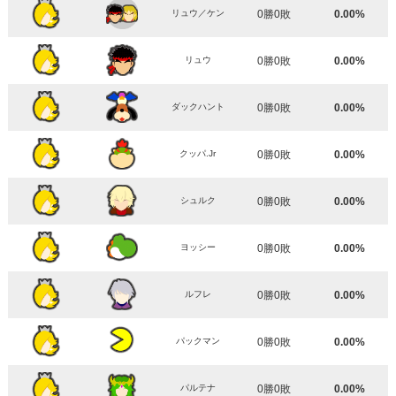
リュウ／ケン
0勝0敗
0.00%
リュウ
0勝0敗
0.00%
ダックハント
0勝0敗
0.00%
クッパ.Jr
0勝0敗
0.00%
シュルク
0勝0敗
0.00%
ヨッシー
0勝0敗
0.00%
ルフレ
0勝0敗
0.00%
パックマン
0勝0敗
0.00%
パルテナ
0勝0敗
0.00%