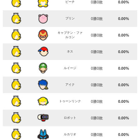
ピーチ
0勝0敗
0.00%
プリン
0勝0敗
0.00%
キャプテン・ファ
0勝0敗
0.00%
ルコン
ネス
0勝0敗
0.00%
ルイージ
0勝0敗
0.00%
アイク
0勝0敗
0.00%
トゥーンリンク
0勝0敗
0.00%
ロボット
0勝0敗
0.00%
ルカリオ
0勝0敗
0.00%