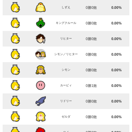
しずえ
0勝0敗
0.00%
キングクルール
0勝0敗
0.00%
リヒター
0勝0敗
0.00%
シモン／リヒター
0勝0敗
0.00%
シモン
0勝0敗
0.00%
カービィ
0勝1敗
0.00%
リドリー
0勝0敗
0.00%
ゼルダ
0勝0敗
0.00%