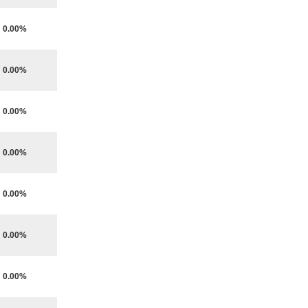
0.00%
0.00%
0.00%
0.00%
0.00%
0.00%
0.00%