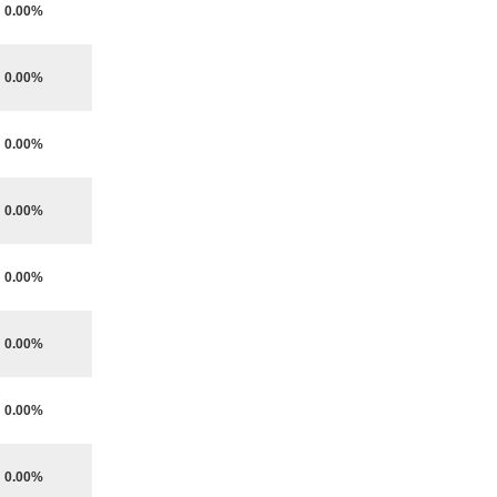
0.00%
0.00%
0.00%
0.00%
0.00%
0.00%
0.00%
0.00%