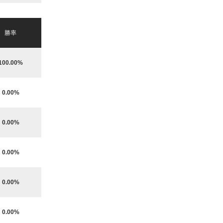
勝率
100.00%
0.00%
0.00%
0.00%
0.00%
0.00%