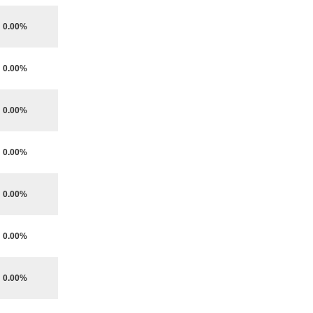
0.00%
0.00%
0.00%
0.00%
0.00%
0.00%
0.00%