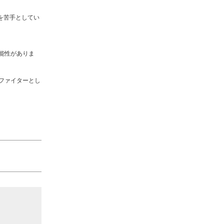
下を苦手としてい
能性がありま
ファイターとし