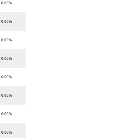
0.00%
0.00%
0.00%
0.00%
0.00%
0.00%
0.00%
0.00%