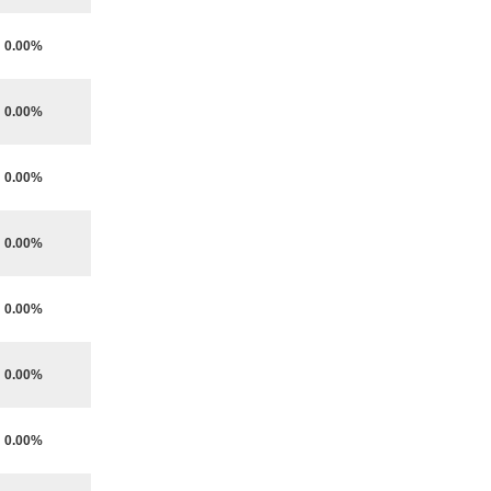
0.00%
0.00%
0.00%
0.00%
0.00%
0.00%
0.00%