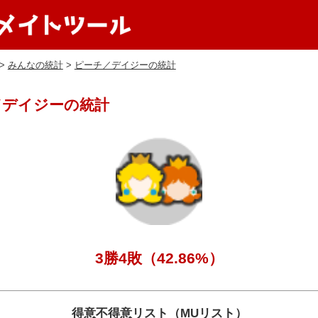
>
みんなの統計
>
ピーチ／デイジーの統計
／デイジーの統計
3勝4敗（42.86%）
得意不得意リスト（MUリスト）