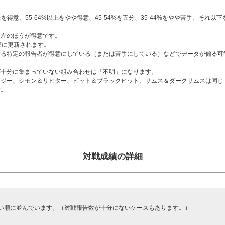
を得意、55-64%以上をやや得意、45-54%を五分、35-44%をやや苦手、それ以
り左のほうが得意です。
夜に更新されます。
する特定の報告者が得意にしている（または苦手にしている）などでデータが偏る可
が十分に集まっていない組み合わせは「不明」になります。
イジー、シモン＆リヒター、ピット＆ブラックピット、サムス＆ダークサムスは同じ
す。
対戦成績の詳細
い順に並んでいます。（対戦報告数が十分にないケースもあります。）