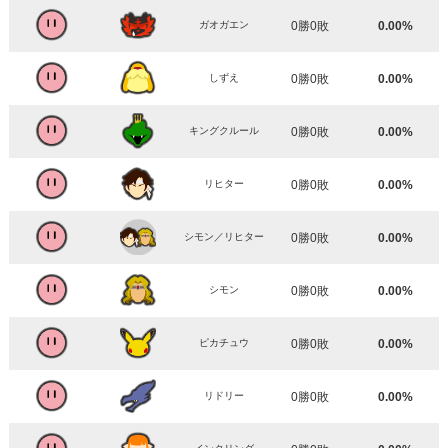
ガオガエン
0勝0敗
0.00%
しずえ
0勝0敗
0.00%
キングクルール
0勝0敗
0.00%
リヒター
0勝0敗
0.00%
シモン／リヒター
0勝0敗
0.00%
シモン
0勝0敗
0.00%
ピカチュウ
0勝0敗
0.00%
リドリー
0勝0敗
0.00%