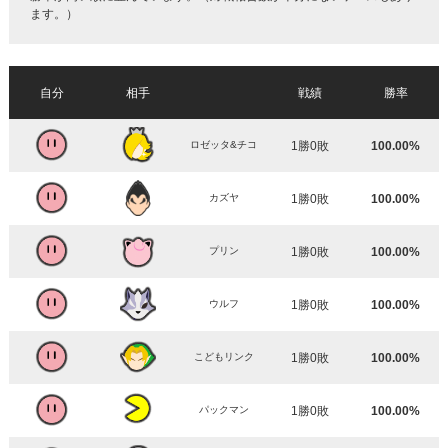
ます。）
自分
相手
戦績
勝率
ロゼッタ&チコ
1勝0敗
100.00%
カズヤ
1勝0敗
100.00%
プリン
1勝0敗
100.00%
ウルフ
1勝0敗
100.00%
こどもリンク
1勝0敗
100.00%
パックマン
1勝0敗
100.00%