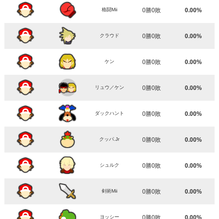
格闘Mii
0勝0敗
0.00%
クラウド
0勝0敗
0.00%
ケン
0勝0敗
0.00%
リュウ／ケン
0勝0敗
0.00%
ダックハント
0勝0敗
0.00%
クッパ.Jr
0勝0敗
0.00%
シュルク
0勝0敗
0.00%
剣術Mii
0勝0敗
0.00%
ヨッシー
0勝0敗
0.00%