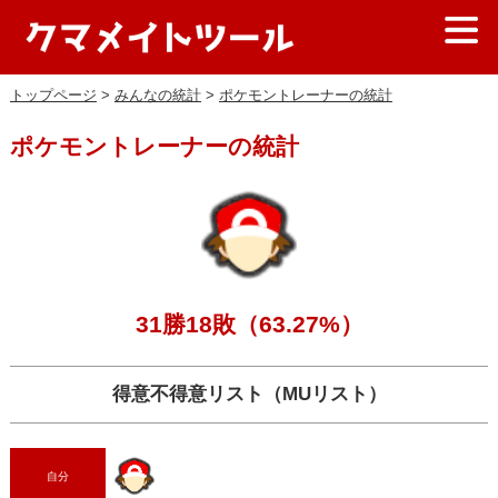
トップページ
>
みんなの統計
>
ポケモントレーナーの統計
ポケモントレーナーの統計
31勝18敗（63.27%）
得意不得意リスト（MUリスト）
自分