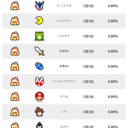
ゲッコウガ
0勝0敗
0.00%
パックマン
0勝0敗
0.00%
パルテナ
0勝0敗
0.00%
剣術Mii
0勝0敗
0.00%
射撃Mii
0勝0敗
0.00%
パックンフラワー
0勝0敗
0.00%
マリオ
0勝0敗
0.00%
ソラ
0勝0敗
0.00%
カズヤ
0勝0敗
0.00%