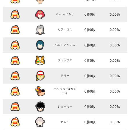
ホムラ/ヒカリ
0勝0敗
0.00%
セフィロス
0勝0敗
0.00%
ベレト／ベレス
0勝0敗
0.00%
フォックス
0勝0敗
0.00%
テリー
0勝0敗
0.00%
バンジョー&カズ
0勝0敗
0.00%
ーイ
ジョーカー
0勝0敗
0.00%
カムイ
0勝0敗
0.00%