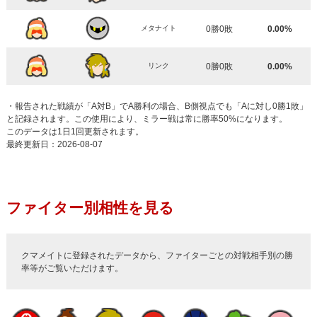
メタナイト
0勝0敗
0.00%
リンク
0勝0敗
0.00%
・報告された戦績が「A対B」でA勝利の場合、B側視点でも「Aに対し0勝1敗」
と記録されます。この使用により、ミラー戦は常に勝率50%になります。
このデータは1日1回更新されます。
最終更新日：2026-08-07
ファイター別相性を見る
クマメイトに登録されたデータから、ファイターごとの対戦相手別の勝
率等がご覧いただけます。