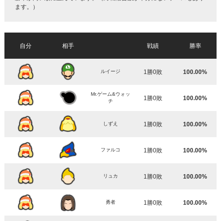
ます。）
自分
相手
戦績
勝率
ルイージ
1勝0敗
100.00%
Mr.ゲーム&ウォッ
1勝0敗
100.00%
チ
しずえ
1勝0敗
100.00%
ファルコ
1勝0敗
100.00%
リュカ
1勝0敗
100.00%
勇者
1勝0敗
100.00%