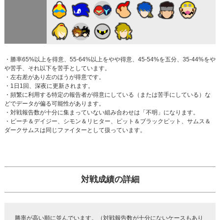
・勝率65%以上を得意、55-64%以上をやや得意、45-54%を五分、35-44%をや
や苦手、それ以下を苦手としています。
・左右差があり左のほうが得意です。
・1日1回、深夜に更新されます。
・頻繁に利用する特定の報告者が得意にしている（または苦手にしている）な
どでデータが偏る可能性があります。
・対戦報告数が十分に集まっていない組み合わせは「不明」になります。
・ピーチ＆デイジー、シモン＆リヒター、ピット＆ブラックピット、サムス＆
ダークサムスは同じファイターとして扱っています。
対戦成績の詳細
勝率が高い順に並んでいます。（対戦報告数が十分にないケースもあり